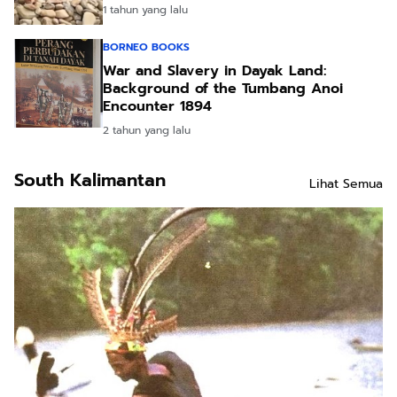
1 tahun yang lalu
BORNEO BOOKS
War and Slavery in Dayak Land:
Background of the Tumbang Anoi
Encounter 1894
2 tahun yang lalu
South Kalimantan
Lihat Semua