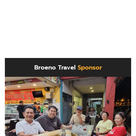
Broeno Travel
Sponsor