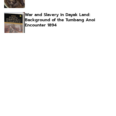
War and Slavery in Dayak Land:
Background of the Tumbang Anoi
Encounter 1894