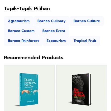
Topik-Topik Pilihan
Agrotourism
Borneo Culinary
Borneo Culture
Borneo Custom
Borneo Event
Borneo Rainforest
Ecotourism
Tropical Fruit
Recommended Products