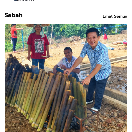
Sabah
Lihat Semua