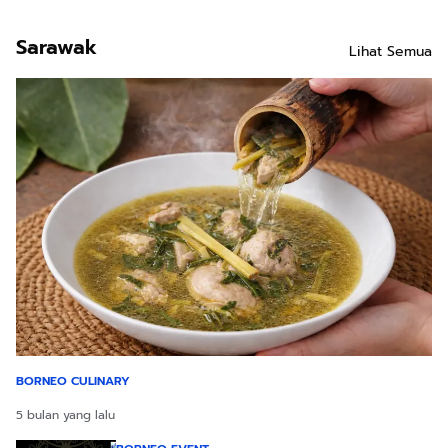
Sarawak
Lihat Semua
BORNEO CULINARY
5 bulan yang lalu