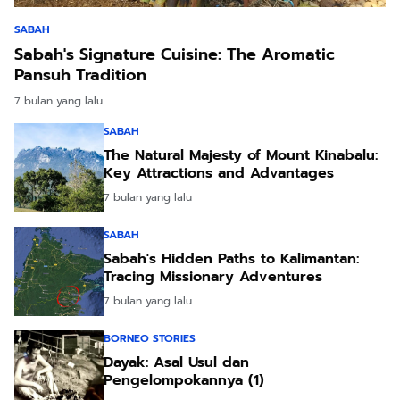
SABAH
Sabah's Signature Cuisine: The Aromatic
Pansuh Tradition
7 bulan yang lalu
SABAH
The Natural Majesty of Mount Kinabalu:
Key Attractions and Advantages
7 bulan yang lalu
SABAH
Sabah's Hidden Paths to Kalimantan:
Tracing Missionary Adventures
7 bulan yang lalu
BORNEO STORIES
Dayak: Asal Usul dan
Pengelompokannya (1)