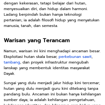
dengan kekerasan, tetapi belajar dari hutan,
menyesuaikan diri, dan hidup dalam harmoni.
Ladang berpindah bukan hanya teknologi
pertanian; ia adalah filosofi hidup yang menyatukan
manusia, tanah, dan semesta.
Warisan yang Terancam
Namun, warisan ini kini menghadapi ancaman besar.
Eksploitasi hutan skala besar,
perkebunan sawit
,
tambang
, dan proyek infrastruktur mengubah
lanskap yang membentuk identitas masyarakat
Dayak.
Sungai yang dulu menjadi jalur hidup kini tercemar;
hutan yang dulu menjadi guru kini ditebang tanpa
pandang bulu. Ancaman ini bukan hanya kehilangan
sumber daya; ia adalah kehilangan pengetahuan,