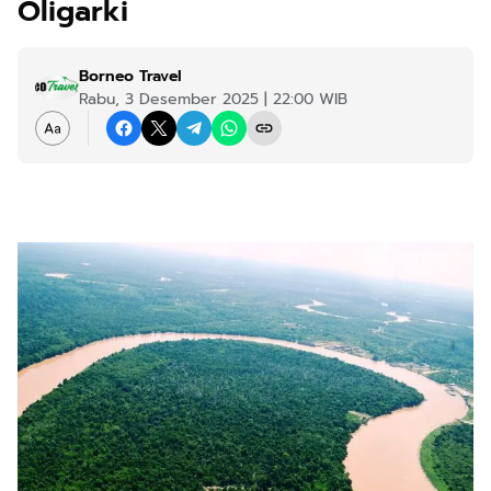
Oligarki
Borneo Travel
Rabu, 3 Desember 2025 | 22:00 WIB