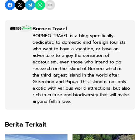
Borneo Travel
BORNEO TRAVEL is a blog specifically
dedicated to domestic and foreign tourists
who want to have a vacation, or have an
adventure to enjoy the sensation of
ecotourism, even those who intend to do
research on the island of Borneo which is
the third largest island in the world after
Greenland and Papua. This island is not only
exotic with various world attractions, but also
rich in culture and biodiversity that will make
anyone fall in love.
Berita Terkait