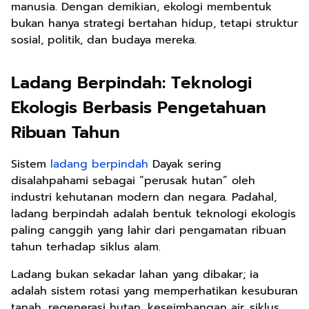
manusia. Dengan demikian, ekologi membentuk
bukan hanya strategi bertahan hidup, tetapi struktur
sosial, politik, dan budaya mereka.
Ladang Berpindah: Teknologi
Ekologis Berbasis Pengetahuan
Ribuan Tahun
Sistem
ladang berpindah
Dayak sering
disalahpahami sebagai “perusak hutan” oleh
industri kehutanan modern dan negara. Padahal,
ladang berpindah adalah bentuk teknologi ekologis
paling canggih yang lahir dari pengamatan ribuan
tahun terhadap siklus alam.
Ladang bukan sekadar lahan yang dibakar; ia
adalah sistem rotasi yang memperhatikan kesuburan
tanah, regenerasi hutan, keseimbangan air, siklus