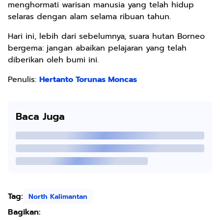
menghormati warisan manusia yang telah hidup
selaras dengan alam selama ribuan tahun.
Hari ini, lebih dari sebelumnya, suara hutan Borneo
bergema: jangan abaikan pelajaran yang telah
diberikan oleh bumi ini.
Penulis:
Hertanto Torunas Moncas
Baca Juga
Tag:
North Kalimantan
Bagikan: