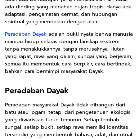
ada dinding yang menahan hujan tropis. Hanya ada
adaptasi, pengamatan cermat, dan hubungan
spiritual yang mendalam dengan alam.
Peradaban Dayak
adalah bukti nyata bahwa manusia
mampu hidup selaras dengan lanskap ekstrem
tanpa menaklukkannya, tanpa merusaknya. Hutan
yang rapat, rawa yang dalam, sungai yang berjeram;
semua itu membentuk cara berpikir, cara bertindak,
bahkan cara bermimpi masyarakat Dayak.
Peradaban Dayak
Peradaban masyarakat Dayak tidak dibangun dari
batu atau logam, tetapi dari pengetahuan ekologis
yang diwariskan turun-temurun. Setiap lembah
sungai, setiap bukit, setiap rawa memiliki identitas
tersendiri yang membentuk bahasa, adat, dan ritual