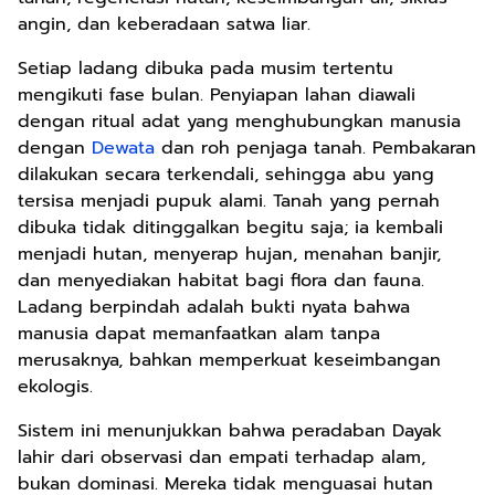
angin, dan keberadaan satwa liar.
Setiap ladang dibuka pada musim tertentu
mengikuti fase bulan. Penyiapan lahan diawali
dengan ritual adat yang menghubungkan manusia
dengan
Dewata
dan roh penjaga tanah. Pembakaran
dilakukan secara terkendali, sehingga abu yang
tersisa menjadi pupuk alami. Tanah yang pernah
dibuka tidak ditinggalkan begitu saja; ia kembali
menjadi hutan, menyerap hujan, menahan banjir,
dan menyediakan habitat bagi flora dan fauna.
Ladang berpindah adalah bukti nyata bahwa
manusia dapat memanfaatkan alam tanpa
merusaknya, bahkan memperkuat keseimbangan
ekologis.
Sistem ini menunjukkan bahwa peradaban Dayak
lahir dari observasi dan empati terhadap alam,
bukan dominasi. Mereka tidak menguasai hutan