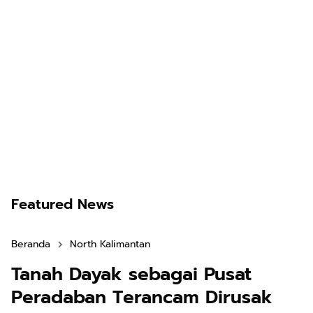
Featured News
Beranda
North Kalimantan
Tanah Dayak sebagai Pusat
Peradaban Terancam Dirusak