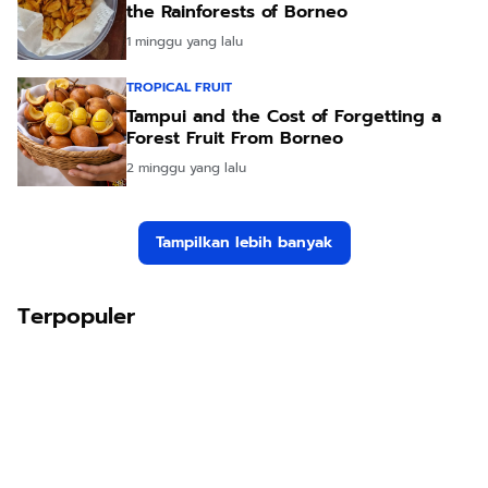
the Rainforests of Borneo
1 minggu yang lalu
TROPICAL FRUIT
Tampui and the Cost of Forgetting a
Forest Fruit From Borneo
2 minggu yang lalu
Tampilkan lebih banyak
Terpopuler