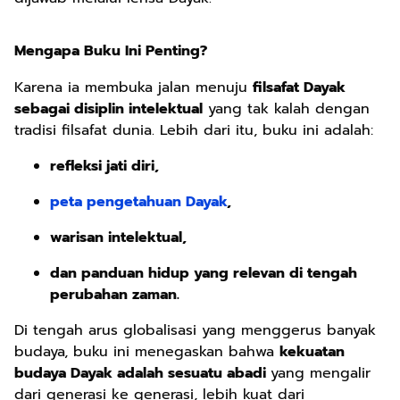
Mengapa Buku Ini Penting?
Karena ia membuka jalan menuju
filsafat Dayak
sebagai disiplin intelektual
yang tak kalah dengan
tradisi filsafat dunia. Lebih dari itu, buku ini adalah:
refleksi jati diri,
peta pengetahuan Dayak
,
warisan intelektual,
dan panduan hidup yang relevan di tengah
perubahan zaman.
Di tengah arus globalisasi yang menggerus banyak
budaya, buku ini menegaskan bahwa
kekuatan
budaya Dayak adalah sesuatu abadi
yang mengalir
dari generasi ke generasi, lebih kuat dari