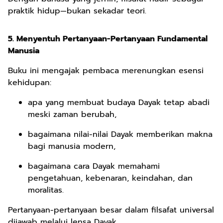
praktik hidup—bukan sekadar teori.
5. Menyentuh Pertanyaan-Pertanyaan Fundamental
Manusia
Buku ini mengajak pembaca merenungkan esensi
kehidupan:
apa yang membuat budaya Dayak tetap abadi
meski zaman berubah,
bagaimana nilai-nilai Dayak memberikan makna
bagi manusia modern,
bagaimana cara Dayak memahami
pengetahuan, kebenaran, keindahan, dan
moralitas.
Pertanyaan-pertanyaan besar dalam filsafat universal
dijawab melalui lensa Dayak.