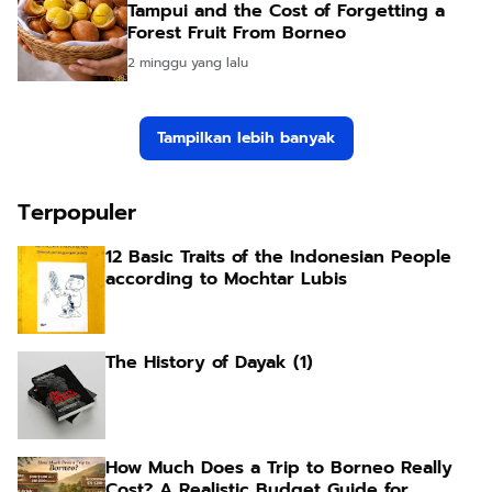
Tampui and the Cost of Forgetting a
Forest Fruit From Borneo
2 minggu yang lalu
Tampilkan lebih banyak
Terpopuler
12 Basic Traits of the Indonesian People
according to Mochtar Lubis
The History of Dayak (1)
How Much Does a Trip to Borneo Really
Cost? A Realistic Budget Guide for