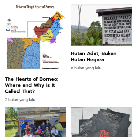
Hutan Adat, Bukan
Hutan Negara
8 bulan yang lalu
The Hearts of Borneo:
Where and Why Is It
Called That?
7 bulan yang lalu