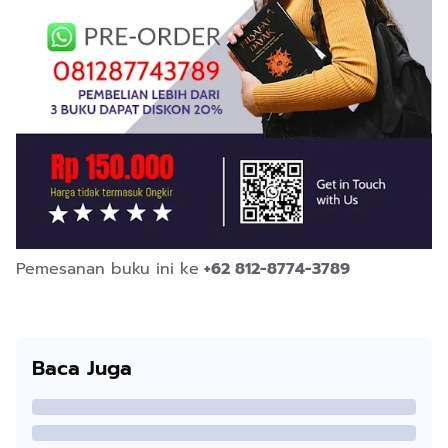
Pemesanan buku ini ke
+62 812-8774-3789
Baca Juga