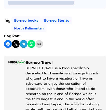
Tag:
Borneo books
Borneo Stories
North Kalimantan
Bagikan:
Borneo Travel
BORNEO TRAVEL is a blog specifically
dedicated to domestic and foreign tourists
who want to have a vacation, or have an
adventure to enjoy the sensation of
ecotourism, even those who intend to do
research on the island of Borneo which is
the third largest island in the world after
Greenland and Papua. This island is not only
exotic with various world attractions, but also