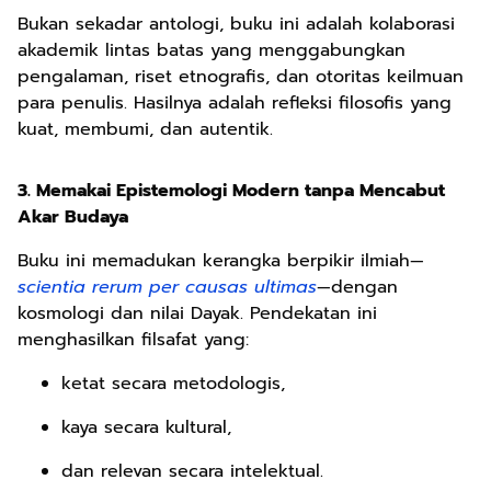
Bukan sekadar antologi, buku ini adalah kolaborasi
akademik lintas batas yang menggabungkan
pengalaman, riset etnografis, dan otoritas keilmuan
para penulis. Hasilnya adalah refleksi filosofis yang
kuat, membumi, dan autentik.
3. Memakai Epistemologi Modern tanpa Mencabut
Akar Budaya
Buku ini memadukan kerangka berpikir ilmiah—
scientia rerum per causas ultimas
—dengan
kosmologi dan nilai Dayak. Pendekatan ini
menghasilkan filsafat yang:
ketat secara metodologis,
kaya secara kultural,
dan relevan secara intelektual.