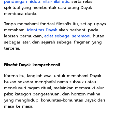
pandangan hidup
,
nilai-nilai etis
, serta relasi
spiritual yang membentuk cara orang Dayak
membaca dunia.
Tanpa memahami fondasi filosofis itu, setiap upaya
memahami
identitas Dayak
akan berhenti pada
lapisan permukaan,
adat sebagai seremoni
, hutan
sebagai latar, dan sejarah sebagai fragmen yang
tercerai.
Filsafat Dayak komprehensif
Karena itu, langkah awal untuk memahami Dayak
bukan sekadar menghafal nama subsuku atau
menelusuri ragam ritual, melainkan memasuki alur
pikir, kategori pengetahuan, dan horizon makna
yang menghidupi komunitas-komunitas Dayak dari
masa ke masa.