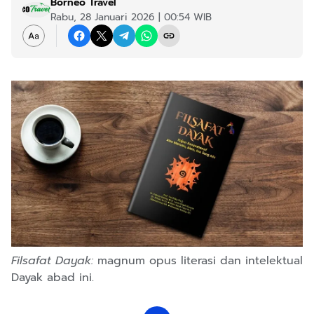
Borneo Travel
Rabu, 28 Januari 2026 | 00:54 WIB
Filsafat Dayak:
magnum opus literasi dan intelektual
Dayak abad ini.