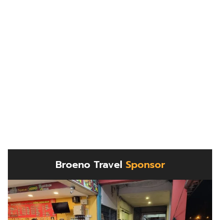
Broeno Travel
Sponsor