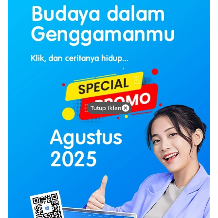
Tutup Iklan