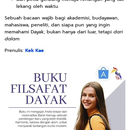
lekang oleh waktu.
Sebuah bacaan wajib bagi akademisi, budayawan,
mahasiswa, peneliti, dan siapa pun yang ingin
memahami Dayak; bukan hanya dari luar, tetapi
dari
dalam.
Prenulis:
Kek Kae