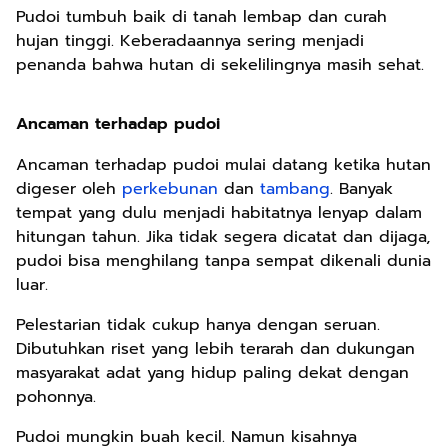
Pudoi tumbuh baik di tanah lembap dan curah
hujan tinggi. Keberadaannya sering menjadi
penanda bahwa hutan di sekelilingnya masih sehat.
Ancaman terhadap pudoi
Ancaman terhadap pudoi mulai datang ketika hutan
digeser oleh
perkebunan
dan
tambang
. Banyak
tempat yang dulu menjadi habitatnya lenyap dalam
hitungan tahun. Jika tidak segera dicatat dan dijaga,
pudoi bisa menghilang tanpa sempat dikenali dunia
luar.
Pelestarian tidak cukup hanya dengan seruan.
Dibutuhkan riset yang lebih terarah dan dukungan
masyarakat adat yang hidup paling dekat dengan
pohonnya.
Pudoi mungkin buah kecil. Namun kisahnya