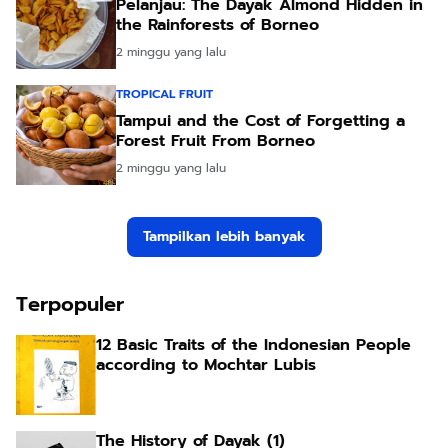
Pelanjau: The Dayak Almond Hidden in
the Rainforests of Borneo
2 minggu yang lalu
TROPICAL FRUIT
Tampui and the Cost of Forgetting a
Forest Fruit From Borneo
2 minggu yang lalu
Tampilkan lebih banyak
Terpopuler
12 Basic Traits of the Indonesian People
according to Mochtar Lubis
The History of Dayak (1)