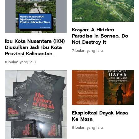
Krayan: A Hidden
Paradise in Borneo, Do
Ibu Kota Nusantara (IKN)
Not Destroy It
Diusulkan Jadi Ibu Kota
7 bulan yang lalu
Provinsi Kalimantan
Timur
8 bulan yang lalu
Eksploitasi Dayak Masa
Ke Masa
8 bulan yang lalu