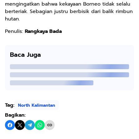
mengingatkan bahwa kekayaan Borneo tidak selalu
berteriak. Sebagian justru berbisik dari balik rimbun
hutan.
Penulis:
Rangkaya Bada
Baca Juga
Tag:
North Kalimantan
Bagikan: