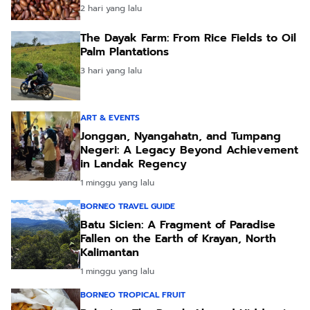
2 hari yang lalu
The Dayak Farm: From Rice Fields to Oil
Palm Plantations
3 hari yang lalu
ART & EVENTS
Jonggan, Nyangahatn, and Tumpang
Negeri: A Legacy Beyond Achievement
in Landak Regency
1 minggu yang lalu
BORNEO TRAVEL GUIDE
Batu Sicien: A Fragment of Paradise
Fallen on the Earth of Krayan, North
Kalimantan
1 minggu yang lalu
BORNEO TROPICAL FRUIT