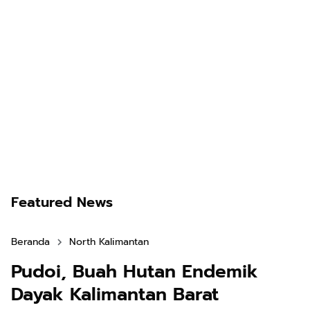
Featured News
Beranda
North Kalimantan
Pudoi, Buah Hutan Endemik
Dayak Kalimantan Barat