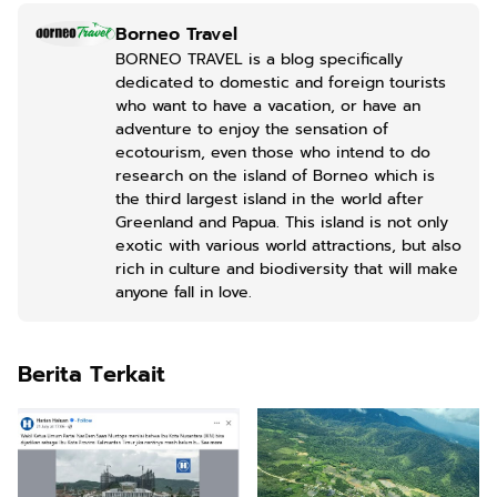
Borneo Travel
BORNEO TRAVEL is a blog specifically
dedicated to domestic and foreign tourists
who want to have a vacation, or have an
adventure to enjoy the sensation of
ecotourism, even those who intend to do
research on the island of Borneo which is
the third largest island in the world after
Greenland and Papua. This island is not only
exotic with various world attractions, but also
rich in culture and biodiversity that will make
anyone fall in love.
Berita Terkait