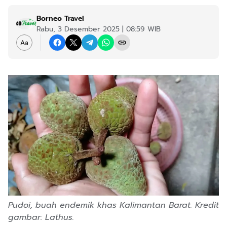
Borneo Travel
Rabu, 3 Desember 2025 | 08:59 WIB
Pudoi, buah endemik khas Kalimantan Barat. Kredit
gambar: Lathus.