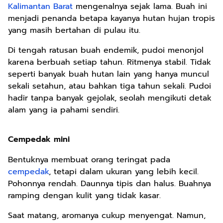
Kalimantan Barat
mengenalnya sejak lama. Buah ini
menjadi penanda betapa kayanya hutan hujan tropis
yang masih bertahan di pulau itu.
Di tengah ratusan buah endemik, pudoi menonjol
karena berbuah setiap tahun. Ritmenya stabil. Tidak
seperti banyak buah hutan lain yang hanya muncul
sekali setahun, atau bahkan tiga tahun sekali. Pudoi
hadir tanpa banyak gejolak, seolah mengikuti detak
alam yang ia pahami sendiri.
Cempedak mini
Bentuknya membuat orang teringat pada
cempedak
, tetapi dalam ukuran yang lebih kecil.
Pohonnya rendah. Daunnya tipis dan halus. Buahnya
ramping dengan kulit yang tidak kasar.
Saat matang, aromanya cukup menyengat. Namun,